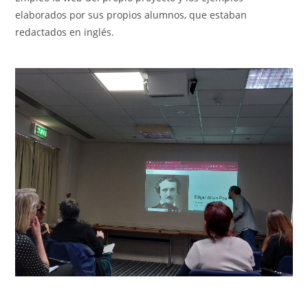
elaborados por sus propios alumnos, que estaban
redactados en inglés.