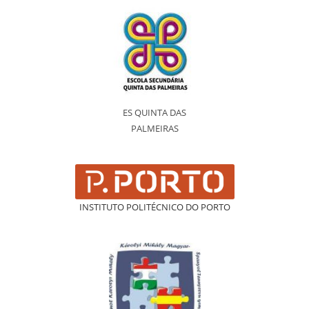
ES QUINTA DAS
PALMEIRAS
INSTITUTO POLITÉCNICO DO PORTO