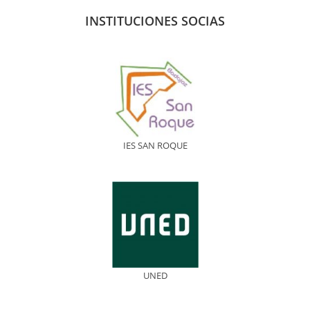
INSTITUCIONES SOCIAS
IES SAN ROQUE
UNED