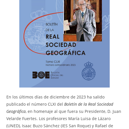
En los últimos días de diciembre de 2023 ha salido
publicado el número CLXI del
Boletín de la Real Sociedad
Geográfica
, en homenaje al que fuera su Presidente, D. Juan
Velarde Fuertes. Los profesores María Luisa de Lázaro
(UNED), Isaac Buzo Sánchez (IES San Roque) y Rafael de