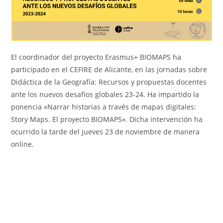
El coordinador del proyecto Erasmus+ BIOMAPS ha
participado en el CEFIRE de Alicante, en las jornadas sobre
Didáctica de la Geografía: Recursos y propuestas docentes
ante los nuevos desafíos globales 23-24. Ha impartido la
ponencia «Narrar historias a través de mapas digitales:
Story Maps. El proyecto BIOMAPS». Dicha intervención ha
ocurrido la tarde del jueves 23 de noviembre de manera
online.