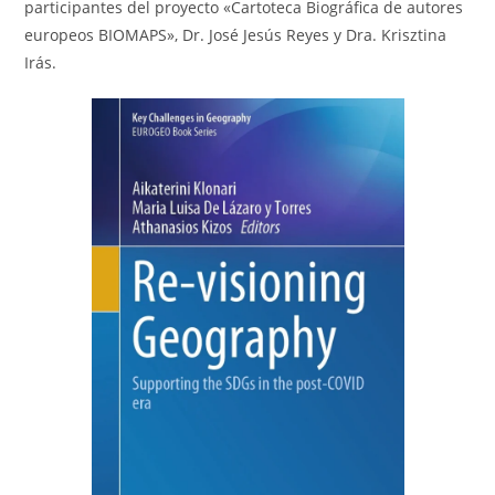
participantes del proyecto «Cartoteca Biográfica de autores
europeos BIOMAPS», Dr. José Jesús Reyes y Dra. Krisztina
Irás.