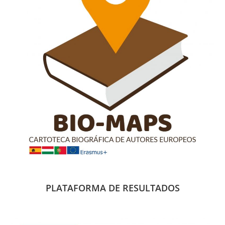
PLATAFORMA DE RESULTADOS