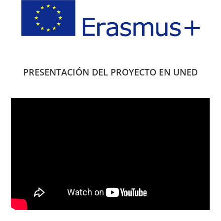
PRESENTACIÓN DEL PROYECTO EN UNED