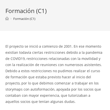
Formación (C1)
>
Formación (C1)
El proyecto se inició a comienzo de 2001. En ese momento
existían todavía ciertas restricciones debido a la pandemia
de COVID19, restricciones relacionadas con la movilidad y
con la realización de reuniones con numerosos asistentes.
Debido a estos restricciones no pudimos realizar el curso
de formación que estaba previsto hacer al inicio del
proyecto, por lo que debimos comenzar a trabajar en los
storymaps con autoformación, apoyada por los socios que
contaban con mayor experiencia, que tutorizaban a
aquellos socios que tenían algunas dudas.