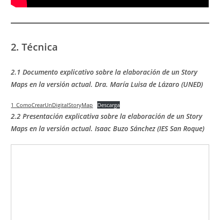
2. Técnica
2.1 Documento explicativo sobre la elaboración de un Story
Maps en la versión actual. Dra. María Luisa de Lázaro (UNED)
1_ComoCrearUnDigitalStoryMap
Descarga
2.2 Presentación explicativa sobre la elaboración de un Story
Maps en la versión actual.
Isaac Buzo Sánchez (IES San Roque)