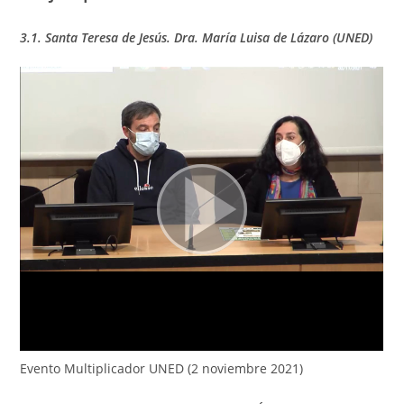
3.1. San
ta Teresa de Jesús. Dra. María Luisa de Lázaro (UNED)
Evento Multiplicador UNED (2 noviembre 2021)