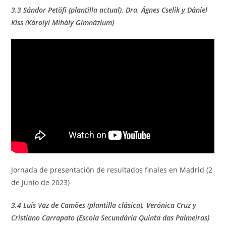
3.3 Sándor Petöfi (plantilla actual). Dra. Ágnes Cselik y Dániel
Kiss (Károlyi Mihály Gimnázium)
Jornada de presentación de resultados finales en Madrid (2
de Junio de 2023)
3.4 Luís Vaz de Camões (plantilla
clásica
)
, Verónica Cruz y
Cristiano Carrapato (Escola Secundária Quinta das Palmeiras)