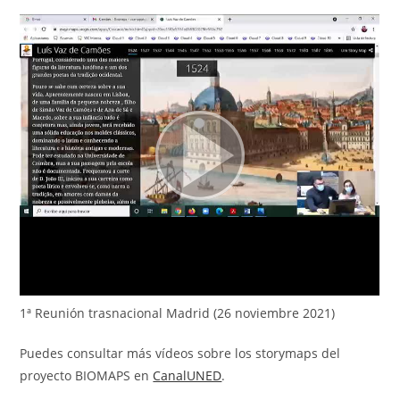
1ª Reunión trasnacional Madrid (26 noviembre 2021)
Puedes consultar más vídeos sobre los storymaps del
proyecto BIOMAPS en
CanalUNED
.