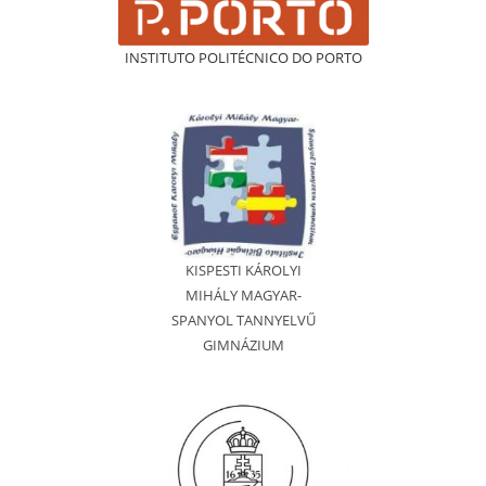
INSTITUTO POLITÉCNICO DO PORTO
KISPESTI KÁROLYI
MIHÁLY MAGYAR-
SPANYOL TANNYELVŰ
GIMNÁZIUM