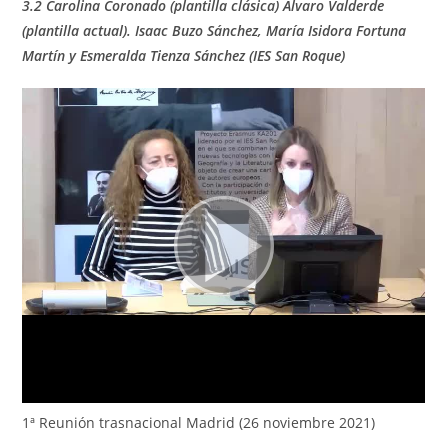
3.2 Carolina Coronado (plantilla clásica) Álvaro Valderde
(plantilla actual). Isaac Buzo Sánchez, María Isidora Fortuna
Martín y Esmeralda Tienza Sánchez (IES San Roque)
1ª Reunión trasnacional Madrid (26 noviembre 2021)