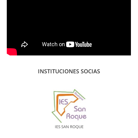
INSTITUCIONES SOCIAS
IES SAN ROQUE