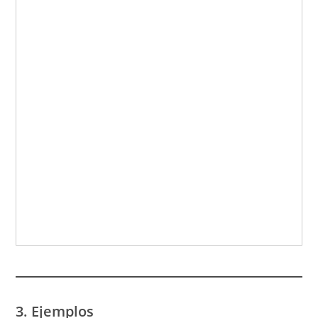
3. Ejemplos