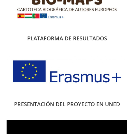
PLATAFORMA DE RESULTADOS
PRESENTACIÓN DEL PROYECTO EN UNED