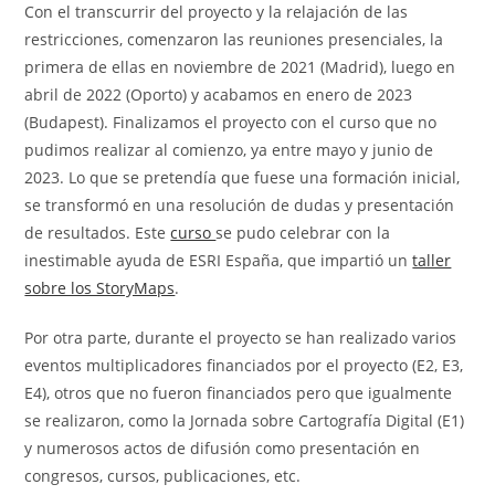
Con el transcurrir del proyecto y la relajación de las
restricciones, comenzaron las reuniones presenciales, la
primera de ellas en noviembre de 2021 (Madrid), luego en
abril de 2022 (Oporto) y acabamos en enero de 2023
(Budapest). Finalizamos el proyecto con el curso que no
pudimos realizar al comienzo, ya entre mayo y junio de
2023. Lo que se pretendía que fuese una formación inicial,
se transformó en una resolución de dudas y presentación
de resultados. Este
curso
se pudo celebrar con la
inestimable ayuda de ESRI España, que impartió un
taller
sobre los StoryMaps
.
Por otra parte, durante el proyecto se han realizado varios
eventos multiplicadores financiados por el proyecto (E2, E3,
E4), otros que no fueron financiados pero que igualmente
se realizaron, como la Jornada sobre Cartografía Digital (E1)
y numerosos actos de difusión como presentación en
congresos, cursos, publicaciones, etc.