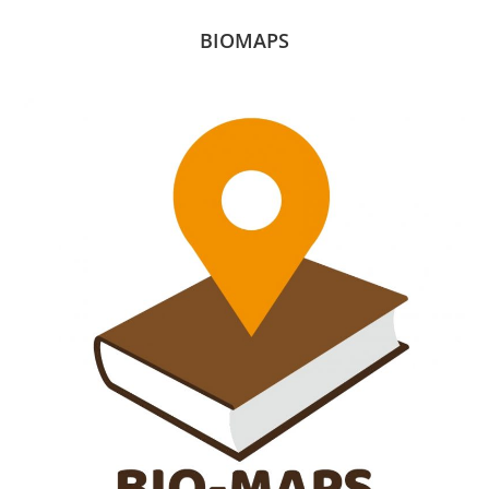
BIOMAPS