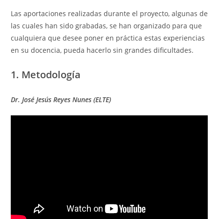
Las aportaciones realizadas durante el proyecto, algunas de
las cuales han sido grabadas, se han organizado para que
cualquiera que desee poner en práctica estas experiencias
en su docencia, pueda hacerlo sin grandes dificultades.
1. Metodología
Dr. José Jesús Reyes Nunes (ELTE)