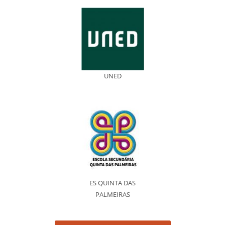
UNED
ES QUINTA DAS
PALMEIRAS