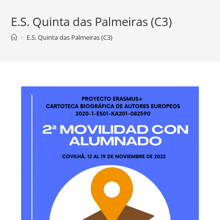
E.S. Quinta das Palmeiras (C3)
>
E.S. Quinta das Palmeiras (C3)