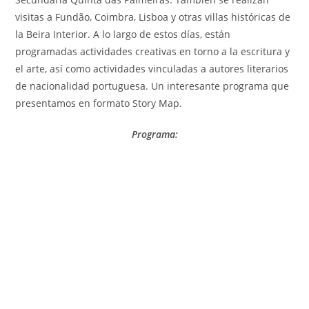
visitas a Fundão, Coimbra, Lisboa y otras villas históricas de
la Beira Interior. A lo largo de estos días, están
programadas actividades creativas en torno a la escritura y
el arte, así como actividades vinculadas a autores literarios
de nacionalidad portuguesa. Un interesante programa que
presentamos en formato Story Map.
Programa: