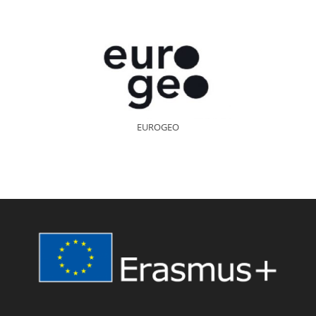
EUROGEO