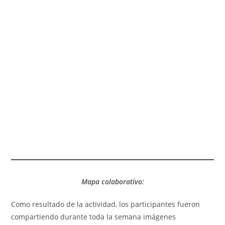
Mapa colaborativo:
Como resultado de la actividad, los participantes fueron
compartiendo durante toda la semana imágenes