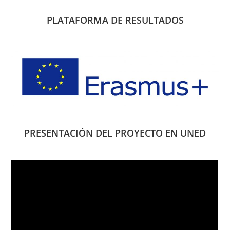
PLATAFORMA DE RESULTADOS
PRESENTACIÓN DEL PROYECTO EN UNED