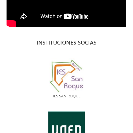
INSTITUCIONES SOCIAS
IES SAN ROQUE