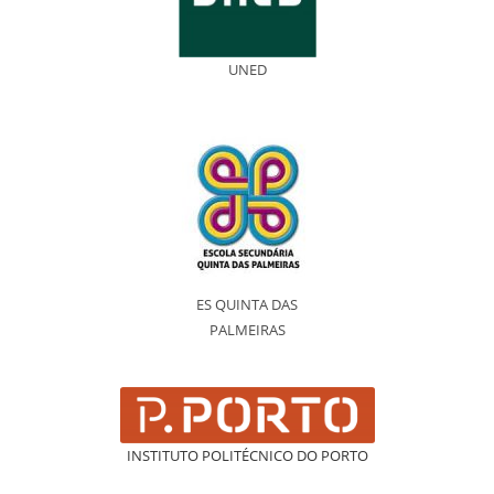
UNED
ES QUINTA DAS
PALMEIRAS
INSTITUTO POLITÉCNICO DO PORTO