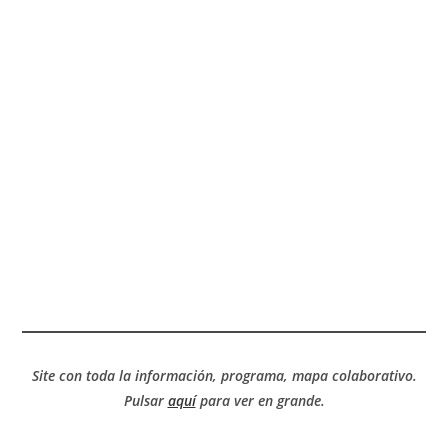
Site con toda la información, programa, mapa colaborativo.
Pulsar
aquí
para ver en grande.