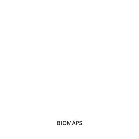
BIOMAPS