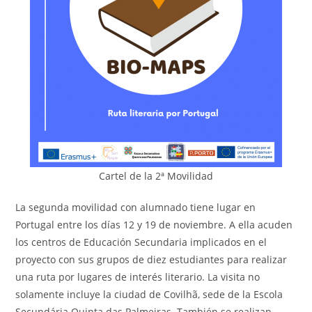
Cartel de la 2ª Movilidad
La segunda movilidad con alumnado tiene lugar en
Portugal entre los días 12 y 19 de noviembre. A ella acuden
los centros de Educación Secundaria implicados en el
proyecto con sus grupos de diez estudiantes para realizar
una ruta por lugares de interés literario. La visita no
solamente incluye la ciudad de Covilhã, sede de la Escola
Secundária Quinta das Palmeiras. También se realizan