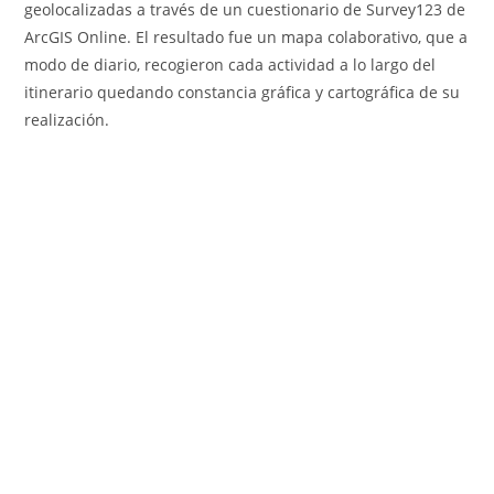
geolocalizadas a través de un cuestionario de Survey123 de
ArcGIS Online. El resultado fue un mapa colaborativo, que a
modo de diario, recogieron cada actividad a lo largo del
itinerario quedando constancia gráfica y cartográfica de su
realización.