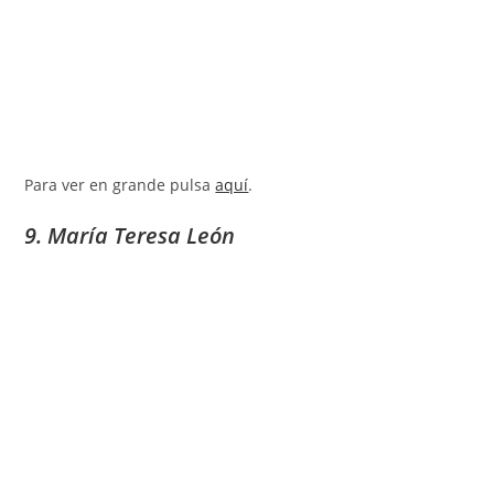
Para ver en grande pulsa
aquí
.
9. María Teresa León