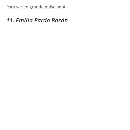
Para ver en grande pulse
aquí
.
11. Emilia Pardo Bazán