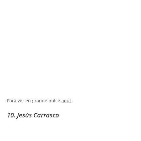
Para ver en grande pulse
aquí
.
10. Jesús Carrasco