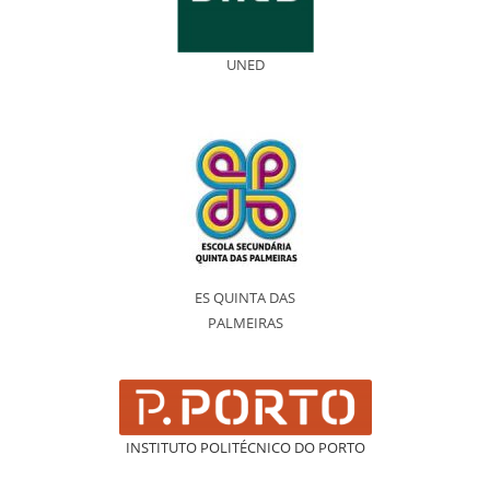
UNED
ES QUINTA DAS
PALMEIRAS
INSTITUTO POLITÉCNICO DO PORTO