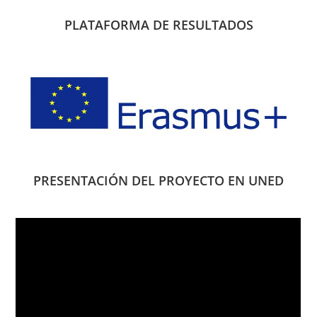
PLATAFORMA DE RESULTADOS
PRESENTACIÓN DEL PROYECTO EN UNED