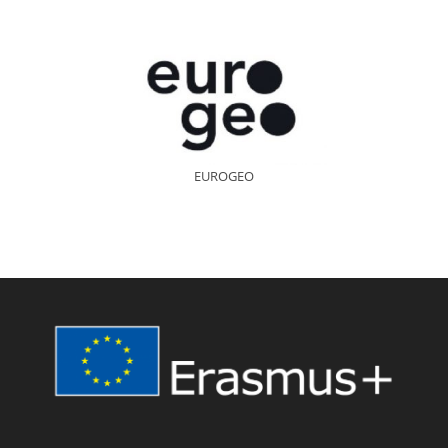
EUROGEO