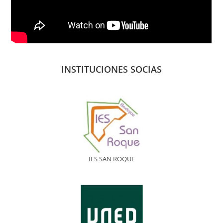
INSTITUCIONES SOCIAS
IES SAN ROQUE