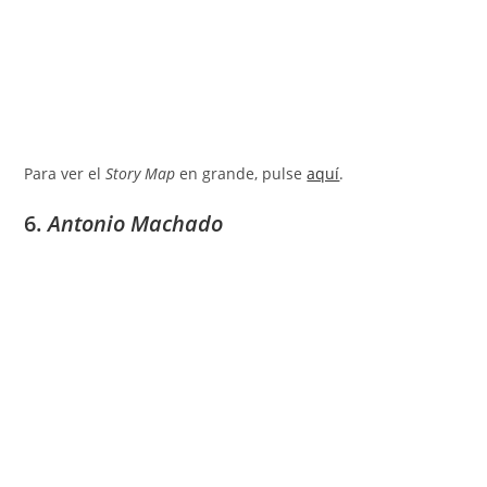
Para ver el
Story Map
en grande, pulse
aquí
.
6.
Antonio Machado