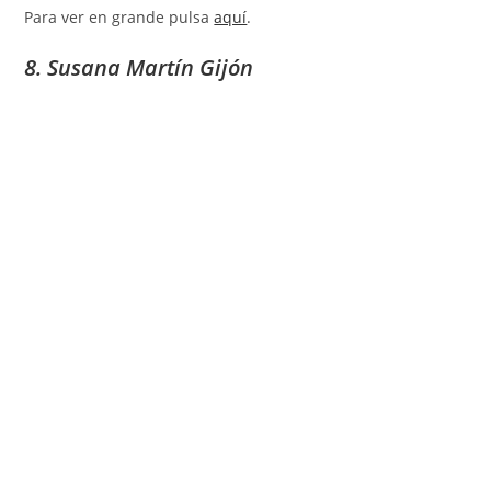
Para ver en grande pulsa
aquí
.
8. Susana Martín Gijón