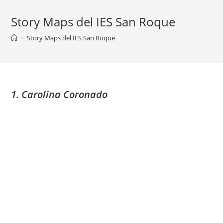
Story Maps del IES San Roque
>
Story Maps del IES San Roque
1. Carolina Coronado