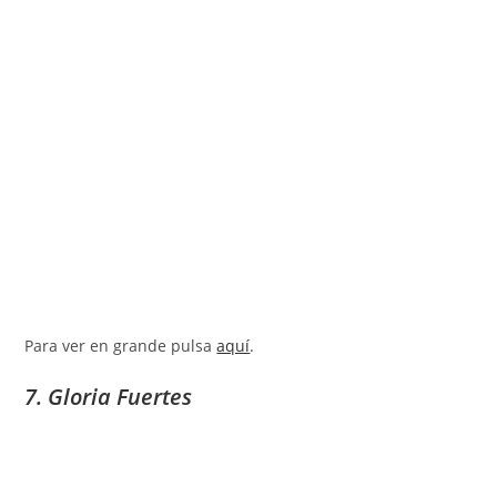
Para ver en grande pulsa
aquí
.
7. Gloria Fuertes