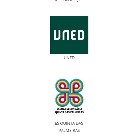
UNED
ES QUINTA DAS
PALMEIRAS