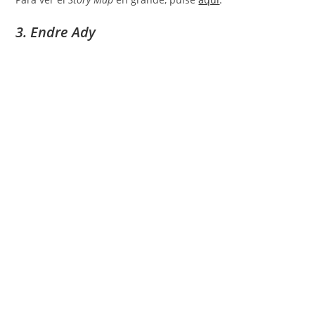
3. Endre Ady