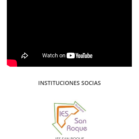
INSTITUCIONES SOCIAS
IES SAN ROQUE