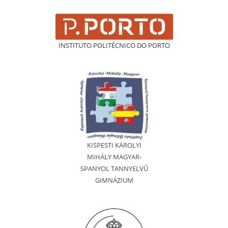
INSTITUTO POLITÉCNICO DO PORTO
KISPESTI KÁROLYI
MIHÁLY MAGYAR-
SPANYOL TANNYELVŰ
GIMNÁZIUM