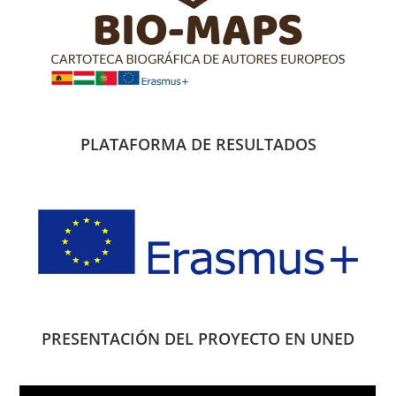
PLATAFORMA DE RESULTADOS
PRESENTACIÓN DEL PROYECTO EN UNED