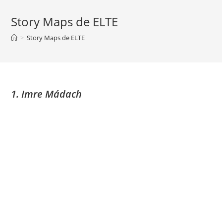
Story Maps de ELTE
>
Story Maps de ELTE
1
.
Imre Mádach