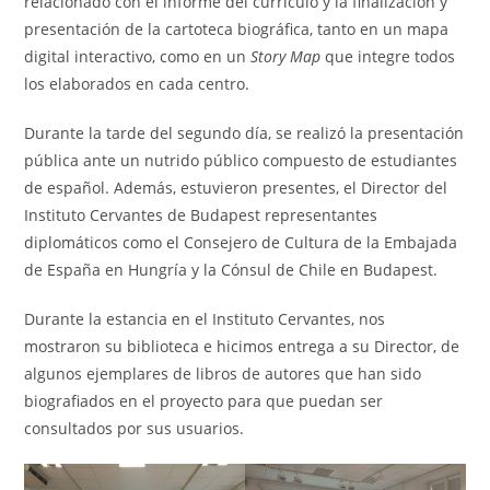
relacionado con el informe del currículo y la finalización y
presentación de la cartoteca biográfica, tanto en un mapa
digital interactivo, como en un
Story Map
que integre todos
los elaborados en cada centro.
Durante la tarde del segundo día, se realizó la presentación
pública ante un nutrido público compuesto de estudiantes
de español. Además, estuvieron presentes, el Director del
Instituto Cervantes de Budapest representantes
diplomáticos como el Consejero de Cultura de la Embajada
de España en Hungría y la Cónsul de Chile en Budapest.
Durante la estancia en el Instituto Cervantes, nos
mostraron su biblioteca e hicimos entrega a su Director, de
algunos ejemplares de libros de autores que han sido
biografiados en el proyecto para que puedan ser
consultados por sus usuarios.