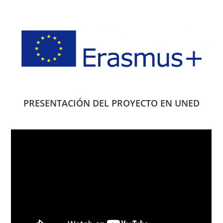
PRESENTACIÓN DEL PROYECTO EN UNED