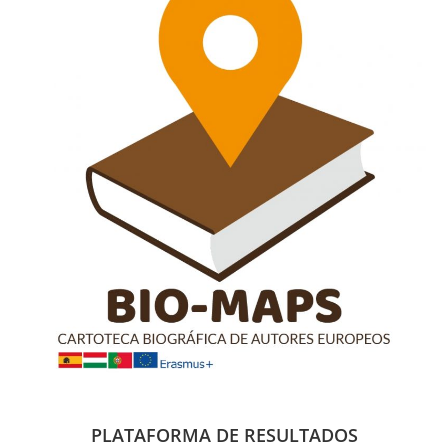
PLATAFORMA DE RESULTADOS