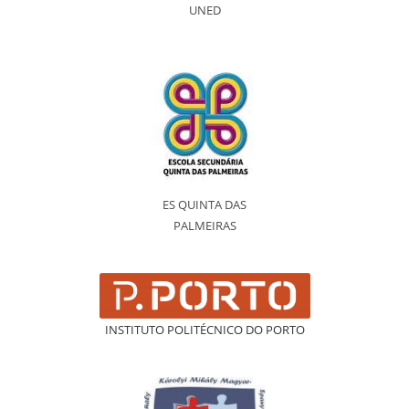
UNED
ES QUINTA DAS
PALMEIRAS
INSTITUTO POLITÉCNICO DO PORTO