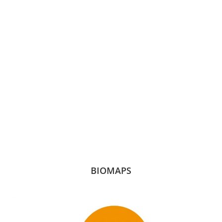
BIOMAPS