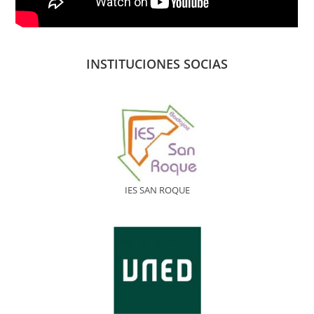
INSTITUCIONES SOCIAS
IES SAN ROQUE