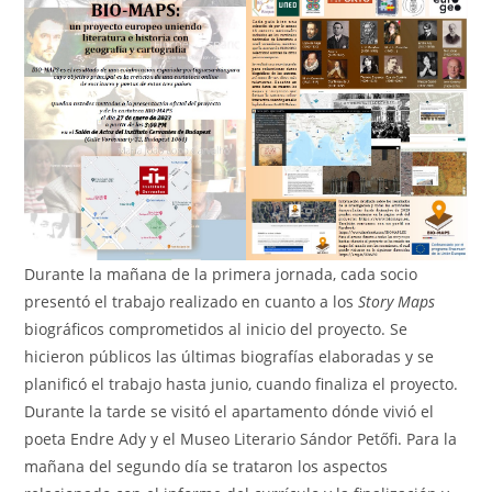
Durante la mañana de la primera jornada, cada socio
presentó el trabajo realizado en cuanto a los
Story Maps
biográficos comprometidos al inicio del proyecto. Se
hicieron públicos las últimas biografías elaboradas y se
planificó el trabajo hasta junio, cuando finaliza el proyecto.
Durante la tarde se visitó el apartamento dónde vivió el
poeta Endre Ady y el Museo Literario Sándor Petőfi. Para la
mañana del segundo día se trataron los aspectos