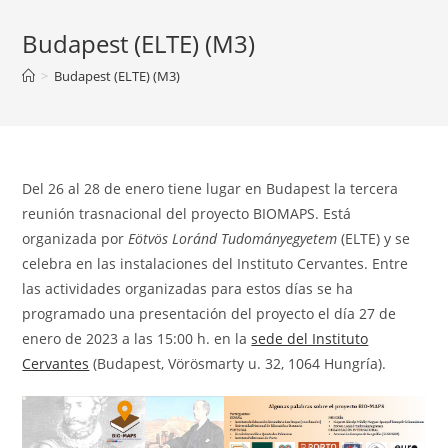
Budapest (ELTE) (M3)
>
Budapest (ELTE) (M3)
Del 26 al 28 de enero tiene lugar en Budapest la tercera
reunión trasnacional del proyecto BIOMAPS. Está
organizada por
Eötvös Loránd Tudományegyetem
(ELTE) y se
celebra en las instalaciones del Instituto Cervantes. Entre
las actividades organizadas para estos días se ha
programado una presentación del proyecto el día 27 de
enero de 2023 a las 15:00 h. en la
sede del Instituto
Cervantes
(Budapest, Vörösmarty u. 32, 1064 Hungría).