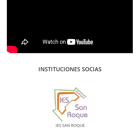
INSTITUCIONES SOCIAS
IES SAN ROQUE