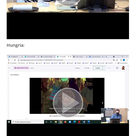
Hungría: