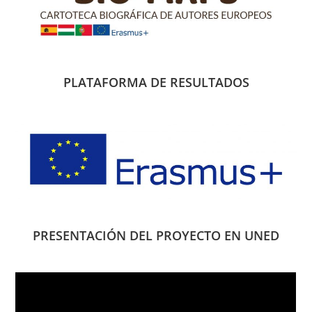
PLATAFORMA DE RESULTADOS
PRESENTACIÓN DEL PROYECTO EN UNED