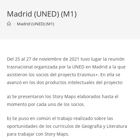
Madrid (UNED) (M1)
>
Madrid (UNED) (M1)
Del 25 al 27 de noviembre de 2021 tuvo lugar la reunión
trasnacional organizada por la UNED en Madrid a la que
asistieron los socios del proyecto Erasmus+. En ella se
avanzó en los dos productos intelectuales del proyecto:
a) Se presentaron los Story Maps elaborados hasta el
momento por cada uno de los socios.
b) Se puso en común el trabajo realizado sobre las
oportunidades de los currículos de Geografía y Literatura
para trabajar con Story Maps.