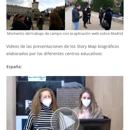
Momento del trabajo de campo con la aplicación web sobre Madrid
Videos de las presentaciones de los Story Map biográficos
elaborados por los diferentes centros educativos:
España: