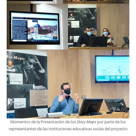
Momentos de la Presentación de los
Story Maps
por parte de los
representantes de las instituciones educativas socias del proyecto