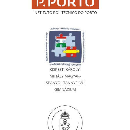
INSTITUTO POLITÉCNICO DO PORTO
KISPESTI KÁROLYI
MIHÁLY MAGYAR-
SPANYOL TANNYELVŰ
GIMNÁZIUM