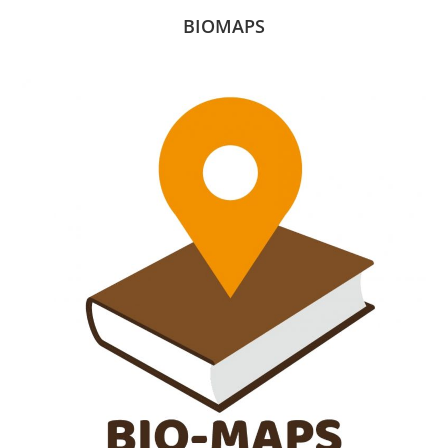
BIOMAPS