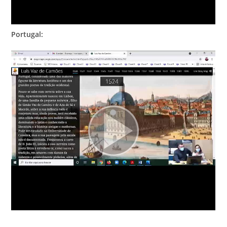
Portugal: