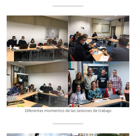
Diferentes momentos de las sesiones de trabajo