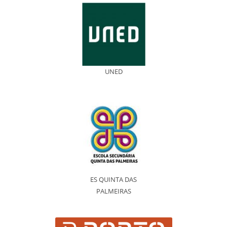
UNED
ES QUINTA DAS
PALMEIRAS