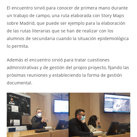
El encuentro sirvió para conocer de primera mano durante
un trabajo de campo, una ruta elaborada con Story Maps
sobre Madrid, que puede ser ejemplo para la elaboración
de las rutas literarias que se han de realizar con los
alumnos de secundaria cuando la situación epidemiológica
lo permita.
Además el encuentro sirvió para tratar cuestiones
administrativas y de gestión del propio proyecto, fijando las
próximas reuniones y estableciendo la forma de gestión
documental.