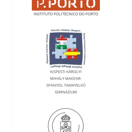
INSTITUTO POLITÉCNICO DO PORTO
KISPESTI KÁROLYI
MIHÁLY MAGYAR-
SPANYOL TANNYELVŰ
GIMNÁZIUM