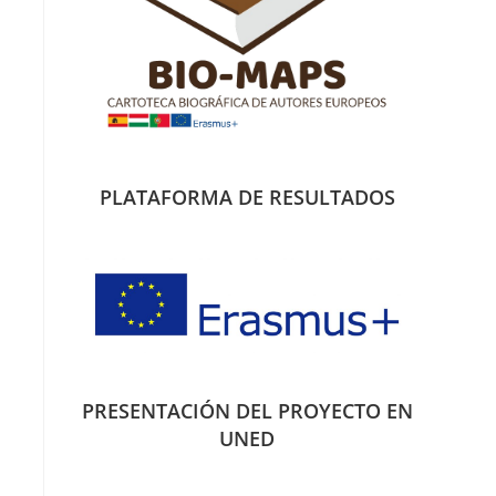
PLATAFORMA DE RESULTADOS
PRESENTACIÓN DEL PROYECTO EN
UNED