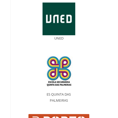
UNED
ES QUINTA DAS
PALMEIRAS