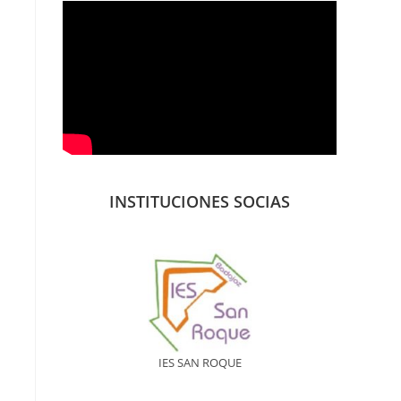
INSTITUCIONES SOCIAS
IES SAN ROQUE