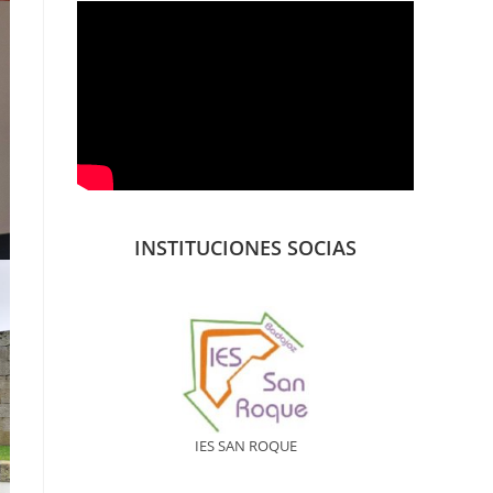
INSTITUCIONES SOCIAS
IES SAN ROQUE