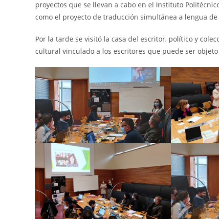
proyectos que se llevan a cabo en el Instituto Politécn
como el proyecto de traducción simultánea a lengua de 
Por la tarde se visitó la casa del escritor, político y c
cultural vinculado a los escritores que puede ser objet