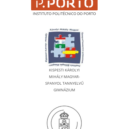
INSTITUTO POLITÉCNICO DO PORTO
KISPESTI KÁROLYI
MIHÁLY MAGYAR-
SPANYOL TANNYELVŰ
GIMNÁZIUM