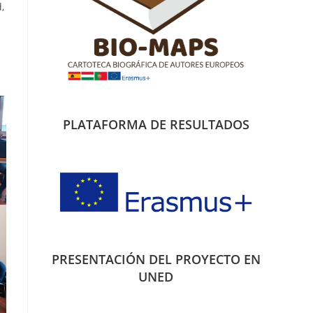
,
PLATAFORMA DE RESULTADOS
PRESENTACIÓN DEL PROYECTO EN
UNED