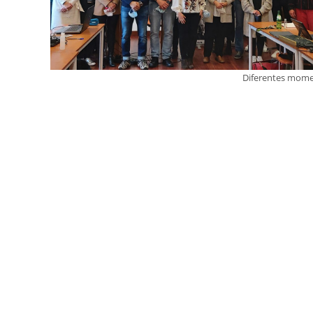
Diferentes momen