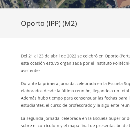
Oporto (IPP) (M2)
Del 21 al 23 de abril de 2022 se celebró en Oporto (Por
esta ocasión estuvo organizada por el Instituto Politécn
asistentes
Durante la primera jornada, celebrada en la Escuela Sup
elaborados desde la última reunión, llegando a un total
Además hubo tiempo para consensuar las fechas para la
estudiantes, el curso de profesorado y la siguiente reun
La segunda jornada, celebrada en la Escuela Superior 
sobre el currículum y el mapa final de presentación de 