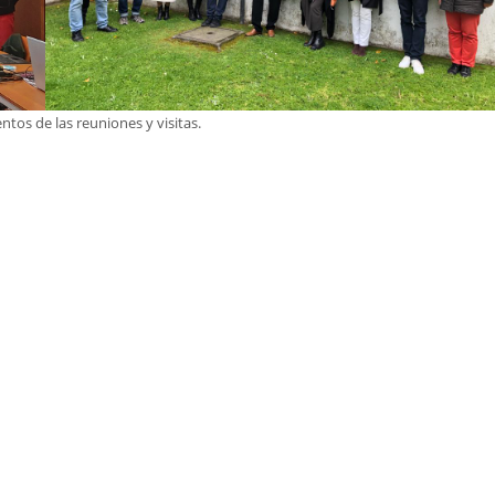
tos de las reuniones y visitas.