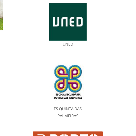
UNED
ES QUINTA DAS
PALMEIRAS