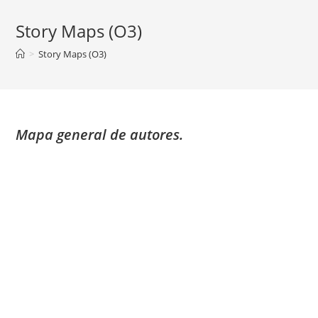
Story Maps (O3)
>
Story Maps (O3)
Mapa general de autores.