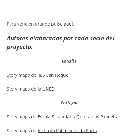
Para verlo en grande pulse
aquí
.
Autores elaborados por cada socio del
proyecto.
España
Story maps del
IES San Roque
Story maps de la
UNED
Portugal
Story maps de
Escola Secundária Quinta das Palmeiras
Story maps de
Instituto Politécnico do Porto