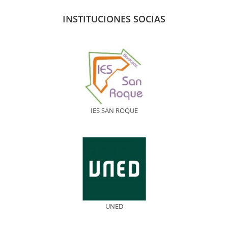
INSTITUCIONES SOCIAS
IES SAN ROQUE
UNED