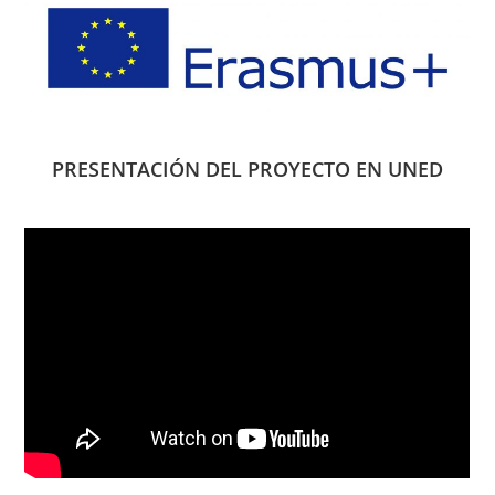
PRESENTACIÓN DEL PROYECTO EN UNED