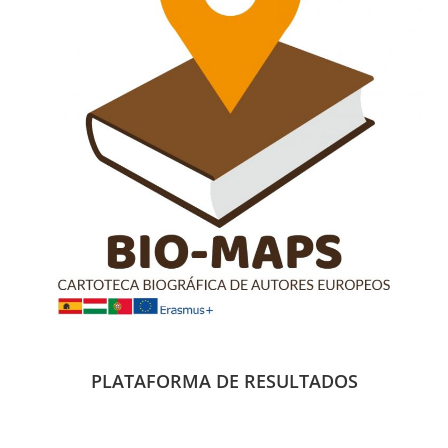
PLATAFORMA DE RESULTADOS