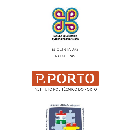
ES QUINTA DAS
PALMEIRAS
INSTITUTO POLITÉCNICO DO PORTO