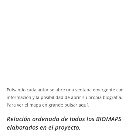
Pulsando cada autor se abre una ventana emergente con
información y la posibilidad de abrir su propia biografía.
Para ver el mapa en grande pulsar
aquí
.
Relación ordenada de todas los BIOMAPS
elaborados en el proyecto.