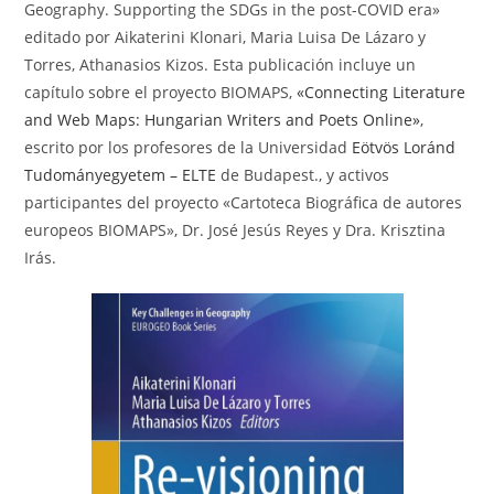
Geography. Supporting the SDGs in the post-COVID era»
editado por Aikaterini Klonari, Maria Luisa De Lázaro y
Torres, Athanasios Kizos. Esta publicación incluye un
capítulo sobre el proyecto BIOMAPS,
«Connecting Literature
and Web Maps: Hungarian Writers and Poets Online»
,
escrito por los profesores de la Universidad
Eötvös Loránd
Tudományegyetem – ELTE
de Budapest., y activos
participantes del proyecto «Cartoteca Biográfica de autores
europeos BIOMAPS», Dr. José Jesús Reyes y Dra. Krisztina
Irás.