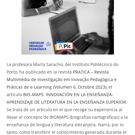
La profesora Marta Saracho, del Instituto Politécnico do
Porto, ha publicado en la revista
PRATICA – Revista
Multimédia de Investigação em Inovação Pedagógica e
Práticas de e-Learning (Volumen 6, Octubre 2023)
, el
artículo
BIO-MAPS: INNOVACIÓN EN LA ENSEÑANZA-
APRENDIZAJE DE LITERATURA EN LA ENSEÑANZA SUPERIOR
.
Se trata de un artículo en el que recoge su experiencia al
llevar el concepto de BIOMAPS (biografías cartográficas) a la
enseñanza de lengua y literatura extranjera. Narra, por lo
tanto, como transferir el conocimiento generado durante el