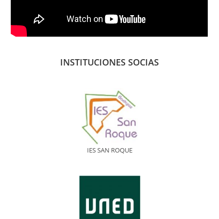
INSTITUCIONES SOCIAS
IES SAN ROQUE