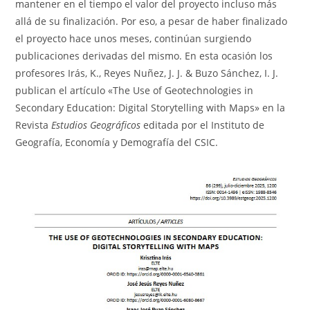
mantener en el tiempo el valor del proyecto incluso más
allá de su finalización. Por eso, a pesar de haber finalizado
el proyecto hace unos meses, continúan surgiendo
publicaciones derivadas del mismo. En esta ocasión los
profesores Irás, K., Reyes Nuñez, J. J. & Buzo Sánchez, I. J.
publican el artículo «The Use of Geotechnologies in
Secondary Education: Digital Storytelling with Maps» en la
Revista
Estudios Geográficos
editada por el Instituto de
Geografía, Economía y Demografía del CSIC.