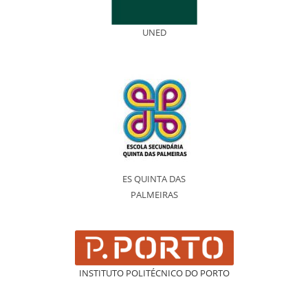
UNED
ES QUINTA DAS
PALMEIRAS
INSTITUTO POLITÉCNICO DO PORTO