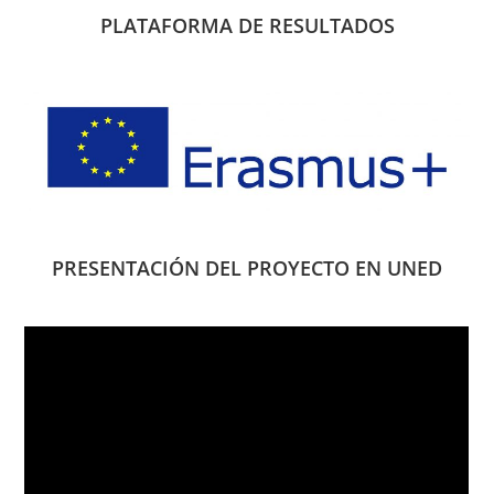
PLATAFORMA DE RESULTADOS
PRESENTACIÓN DEL PROYECTO EN UNED