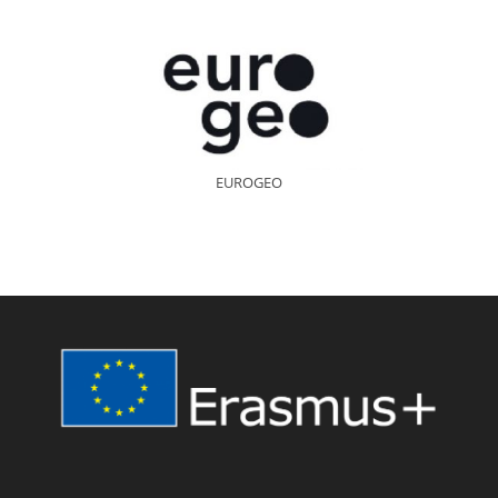
EUROGEO