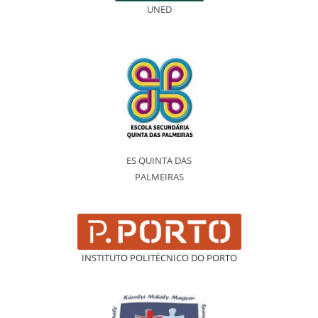
UNED
ES QUINTA DAS
PALMEIRAS
INSTITUTO POLITÉCNICO DO PORTO