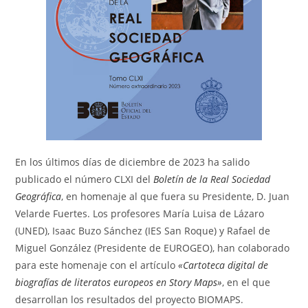
En los últimos días de diciembre de 2023 ha salido
publicado el número CLXI del
Boletín de la Real Sociedad
Geográfica
, en homenaje al que fuera su Presidente, D. Juan
Velarde Fuertes. Los profesores María Luisa de Lázaro
(UNED), Isaac Buzo Sánchez (IES San Roque) y Rafael de
Miguel González (Presidente de EUROGEO), han colaborado
para este homenaje con el artículo
«Cartoteca digital de
biografías de literatos europeos en Story Maps»
, en el que
desarrollan los resultados del proyecto BIOMAPS.