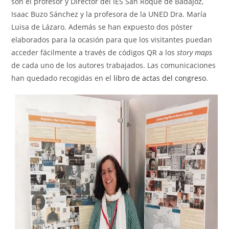
son el profesor y Director del IES San Roque de Badajoz,
Isaac Buzo Sánchez y la profesora de la UNED Dra. María
Luisa de Lázaro. Además se han expuesto dos póster
elaborados para la ocasión para que los visitantes puedan
acceder fácilmente a través de códigos QR a los
story maps
de cada uno de los autores trabajados. Las comunicaciones
han quedado recogidas en el
libro de actas del congreso
.