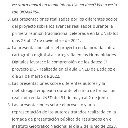
escritora tendrá un mapa interactivo en línea? Ven a verlo
con BIO-MAPS»
.
Las presentaciones realizadas por los diferentes socios
del proyecto sobre los avances realizados durante la
primera reunión trasnacional celebrada en la UNED los
días 25 al 27 de noviembre de 2021.
La presentación sobre el proyecto en la jornada sobra
cartografía digital «La cartografía en las Humanidades
Digitales favorece la comprensión de los datos: El
proyecto BIO» realizada en el aula UNED de Badajoz el
día 21 de marzo de 2022.
Las presentaciones sobre diferentes autores y la
metodología empleada durante el curso de formación
realizado en la UNED del 31 de mayo al 2 de junio.
Las presentaciones sobre el proyecto y una
representación de los autores tratados realizada en la
jornada de presentación pública de resultados en el
Instituto Geográfico Nacional el día 2 de junio de 2023.