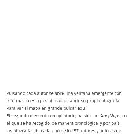
Pulsando cada autor se abre una ventana emergente con
información y la posibilidad de abrir su propia biografía.
Para ver el mapa en grande pulsar
aquí
.
El segundo elemento recopilatorio, ha sido un
StoryMaps
, en
el que se ha recogido, de manera cronológica, y por país,
las biografías de cada uno de los 57 autores y autoras de