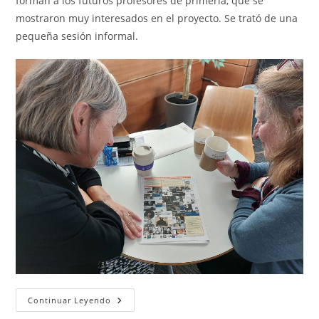
forman a los futuros profesores de primeria, que se
mostraron muy interesados en el proyecto. Se trató de una
pequeña sesión informal.
Biomaps
Continuar Leyendo
En