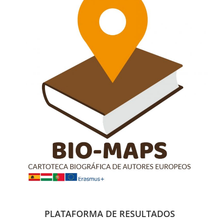
PLATAFORMA DE RESULTADOS