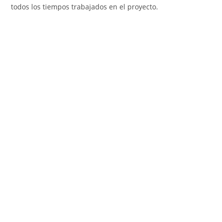
todos los tiempos trabajados en el proyecto.