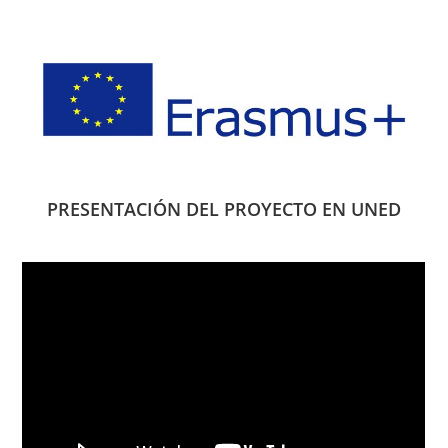
PRESENTACIÓN DEL PROYECTO EN UNED