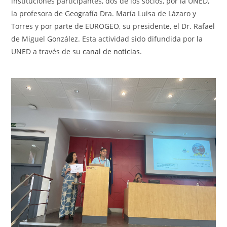
instituciones participantes, dos de los socios, por la UNED,
la profesora de Geografía Dra. María Luisa de Lázaro y
Torres y por parte de EUROGEO, su presidente, el Dr. Rafael
de Miguel González. Esta actividad sido difundida por la
UNED a través de su
canal de noticias
.