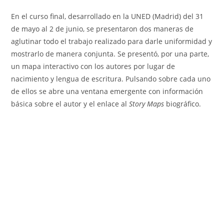
En el curso final, desarrollado en la UNED (Madrid) del 31
de mayo al 2 de junio, se presentaron dos maneras de
aglutinar todo el trabajo realizado para darle uniformidad y
mostrarlo de manera conjunta. Se presentó, por una parte,
un mapa interactivo con los autores por lugar de
nacimiento y lengua de escritura. Pulsando sobre cada uno
de ellos se abre una ventana emergente con información
básica sobre el autor y el enlace al
Story Maps
biográfico.