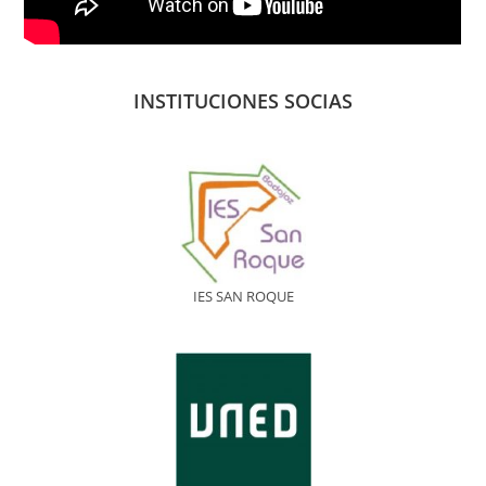
INSTITUCIONES SOCIAS
IES SAN ROQUE