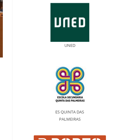
UNED
ES QUINTA DAS
PALMEIRAS