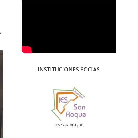
s
INSTITUCIONES SOCIAS
IES SAN ROQUE