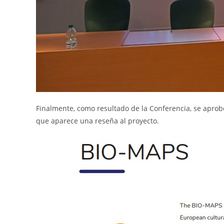
Finalmente, como resultado de la Conferencia, se aprobó
que aparece una reseña al proyecto.