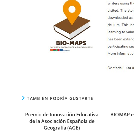
TAMBIÉN PODRÍA GUSTARTE
Premio de Innovación Educativa
BIOMAP en
de la Asociación Española de
Geografía (AGE)