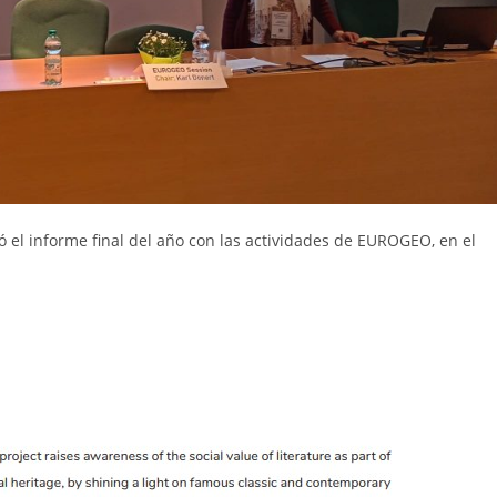
 el informe final del año con las actividades de EUROGEO, en el