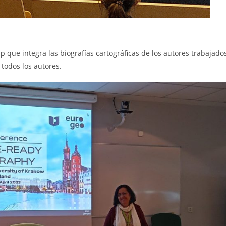
ap
que integra las biografías cartográficas de los autores trabajado
todos los autores.