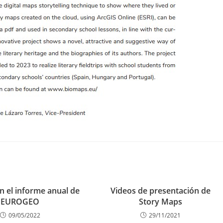
 el informe anual de
Videos de presentación de
EUROGEO
Story Maps
09/05/2022
29/11/2021