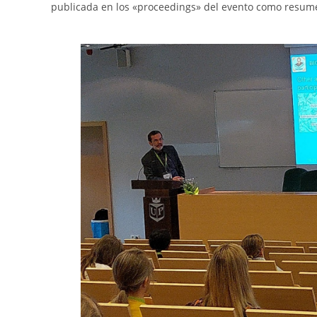
publicada en los «proceedings» del evento como resum