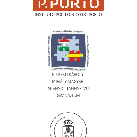
INSTITUTO POLITÉCNICO DO PORTO
KISPESTI KÁROLYI
MIHÁLY MAGYAR-
SPANYOL TANNYELVŰ
GIMNÁZIUM