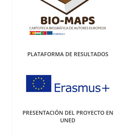
PLATAFORMA DE RESULTADOS
PRESENTACIÓN DEL PROYECTO EN
UNED