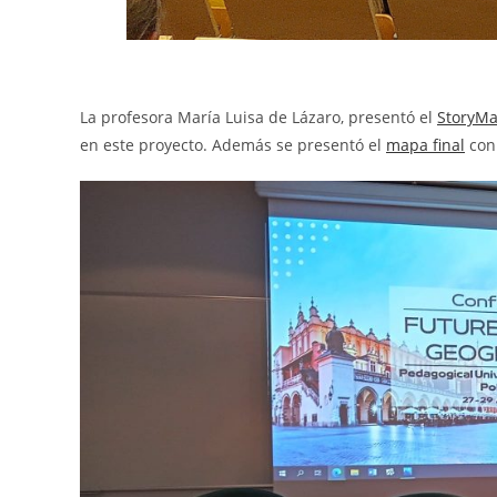
La profesora María Luisa de Lázaro, presentó el
StoryM
en este proyecto. Además se presentó el
mapa final
con 