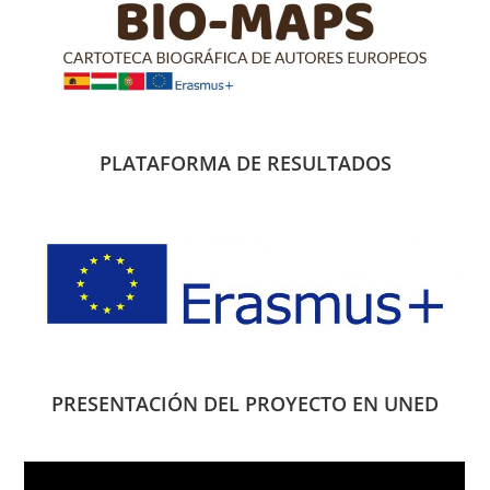
PLATAFORMA DE RESULTADOS
PRESENTACIÓN DEL PROYECTO EN UNED