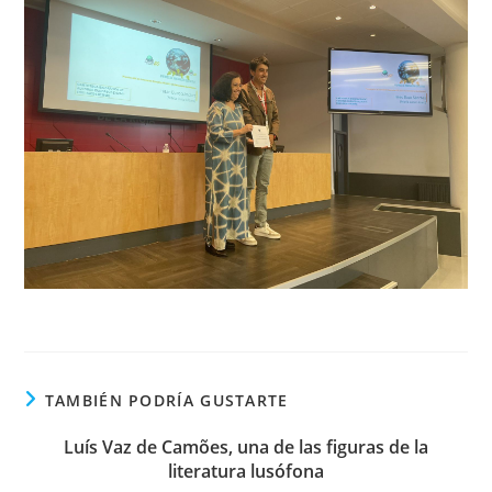
TAMBIÉN PODRÍA GUSTARTE
Luís Vaz de Camões, una de las figuras de la
literatura lusófona