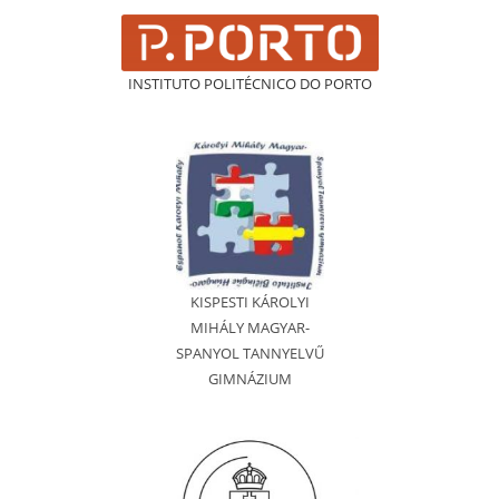
INSTITUTO POLITÉCNICO DO PORTO
KISPESTI KÁROLYI
MIHÁLY MAGYAR-
SPANYOL TANNYELVŰ
GIMNÁZIUM