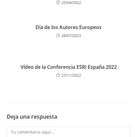
25/04/2022
Día de los Autores Europeos
26/07/2023
Vídeo de la Conferencia ESRI España 2022
27/11/2022
Deja una respuesta
Comentario