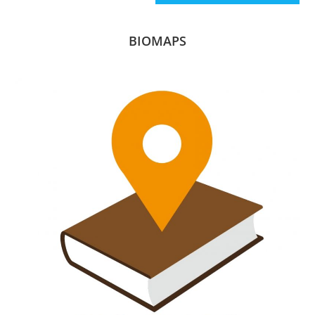
BIOMAPS