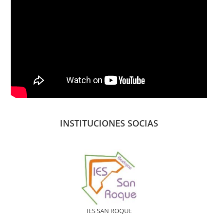
INSTITUCIONES SOCIAS
IES SAN ROQUE