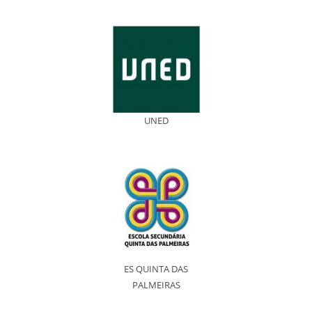
UNED
ES QUINTA DAS
PALMEIRAS