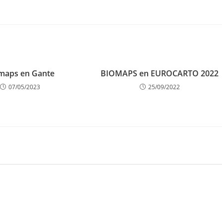
maps en Gante
BIOMAPS en EUROCARTO 2022
07/05/2023
25/09/2022