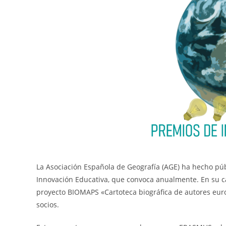
La Asociación Española de Geografía (AGE) ha hecho públi
Innovación Educativa, que convoca anualmente. En su c
proyecto BIOMAPS «Cartoteca biográfica de autores eur
socios.