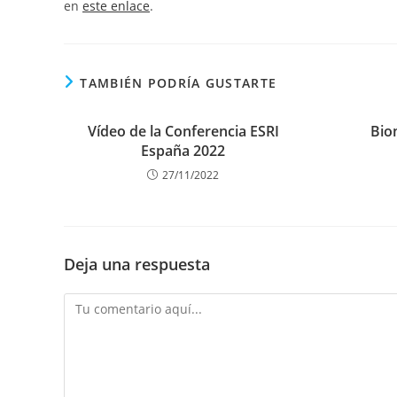
en
este enlace
.
TAMBIÉN PODRÍA GUSTARTE
Vídeo de la Conferencia ESRI
Bio
España 2022
27/11/2022
Deja una respuesta
Comentario