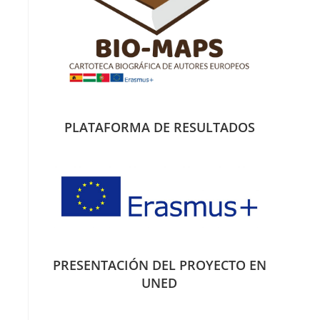
PLATAFORMA DE RESULTADOS
PRESENTACIÓN DEL PROYECTO EN
UNED