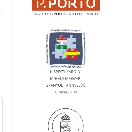
INSTITUTO POLITÉCNICO DO PORTO
KISPESTI KÁROLYI
MIHÁLY MAGYAR-
SPANYOL TANNYELVŰ
GIMNÁZIUM