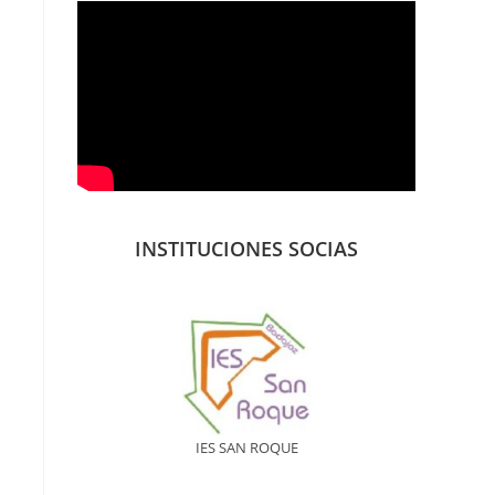
INSTITUCIONES SOCIAS
IES SAN ROQUE