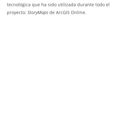
tecnológica que ha sido utilizada durante todo el
proyecto:
StoryMaps
de ArcGIS Online.