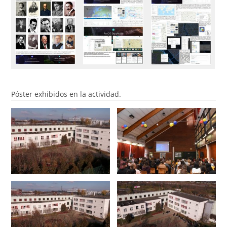
Póster exhibidos en la actividad.