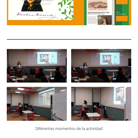
Diferentes momentos de la actividad