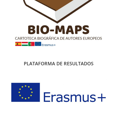
PLATAFORMA DE RESULTADOS