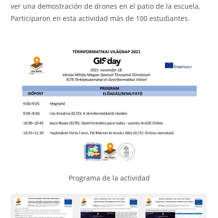
ver una demostración de drones en el patio de la escuela.
Participaron en esta actividad más de 100 estudiantes.
Programa de la actividad