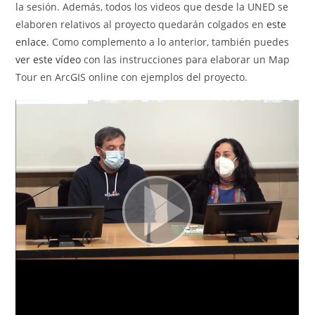
la sesión. Además, todos los videos que desde la UNED se
elaboren relativos al proyecto quedarán colgados en
este
enlace
. Como complemento a lo anterior, también puedes
ver este vídeo
con las instrucciones para elaborar un Map
Tour en ArcGIS online con ejemplos del proyecto.