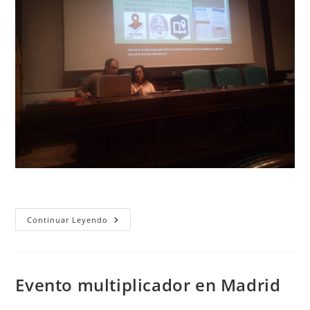
Presentación
Continuar Leyendo
Pública
De
Resultados
Evento multiplicador en Madrid