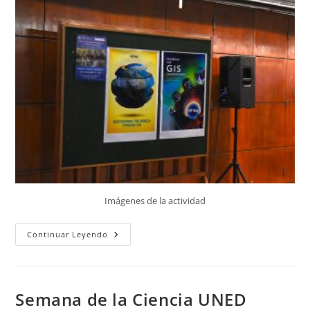
Imágenes de la actividad
GISDay
Continuar Leyendo
En
Hungría
Semana de la Ciencia UNED