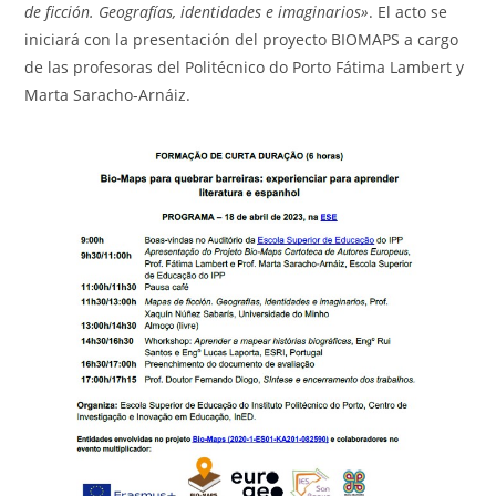
de ficción. Geografías, identidades e imaginarios»
. El acto se
iniciará con la presentación del proyecto BIOMAPS a cargo
de las profesoras del Politécnico do Porto Fátima Lambert y
Marta Saracho-Arnáiz.