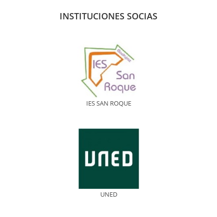
INSTITUCIONES SOCIAS
IES SAN ROQUE
UNED