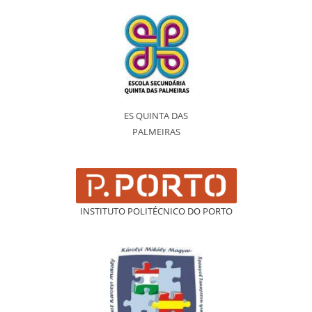
ES QUINTA DAS
PALMEIRAS
INSTITUTO POLITÉCNICO DO PORTO