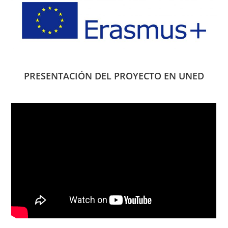
PRESENTACIÓN DEL PROYECTO EN UNED