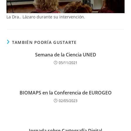
La Dra.. Lázaro durante su intervención.
TAMBIÉN PODRÍA GUSTARTE
Semana de la Ciencia UNED
05/11/2021
BIOMAPS en la Conferencia de EUROGEO
02/05/2023
Jornada sobre Cartografía Digital