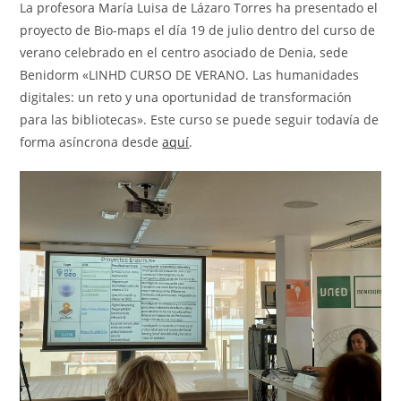
entrada:
La profesora María Luisa de Lázaro Torres ha presentado el
proyecto de Bio-maps el día 19 de julio dentro del curso de
verano celebrado en el centro asociado de Denia, sede
Benidorm «LINHD CURSO DE VERANO. Las humanidades
digitales: un reto y una oportunidad de transformación
para las bibliotecas». Este curso se puede seguir todavía de
forma asíncrona desde
aquí
.