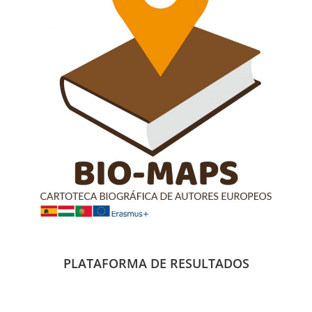
PLATAFORMA DE RESULTADOS