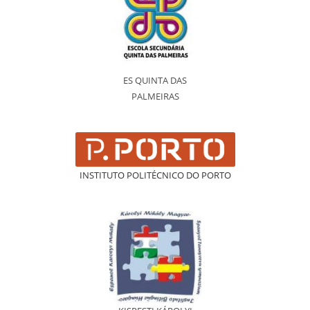
ES QUINTA DAS
PALMEIRAS
INSTITUTO POLITÉCNICO DO PORTO