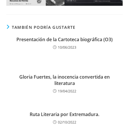
TAMBIÉN PODRÍA GUSTARTE
Presentación de la Cartoteca biográfica (O3)
10/06/2023
Gloria Fuertes, la inocencia convertida en
literatura
19/04/2022
Ruta Literaria por Extremadura.
02/10/2022