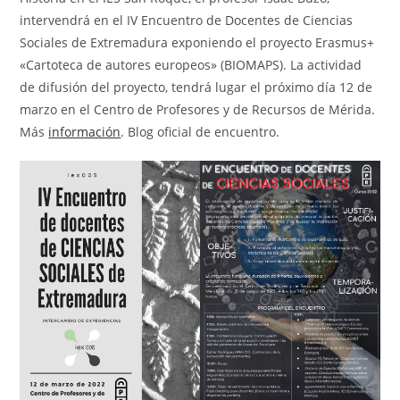
intervendrá en el IV Encuentro de Docentes de Ciencias
Sociales de Extremadura exponiendo el proyecto Erasmus+
«Cartoteca de autores europeos» (BIOMAPS). La actividad
de difusión del proyecto, tendrá lugar el próximo día 12 de
marzo en el Centro de Profesores y de Recursos de Mérida.
Más
información
. Blog oficial de encuentro.