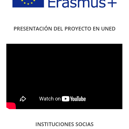
PRESENTACIÓN DEL PROYECTO EN UNED
INSTITUCIONES SOCIAS