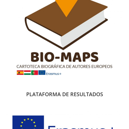
PLATAFORMA DE RESULTADOS