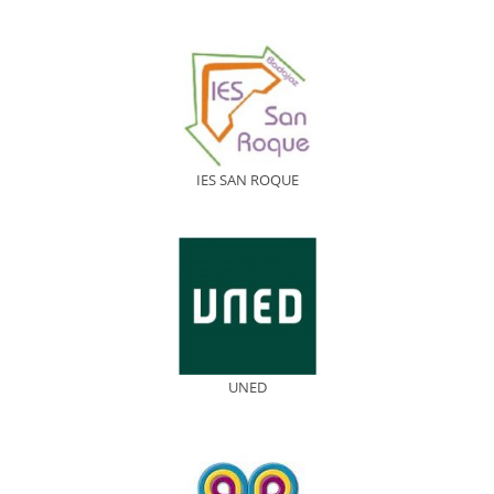
IES SAN ROQUE
UNED