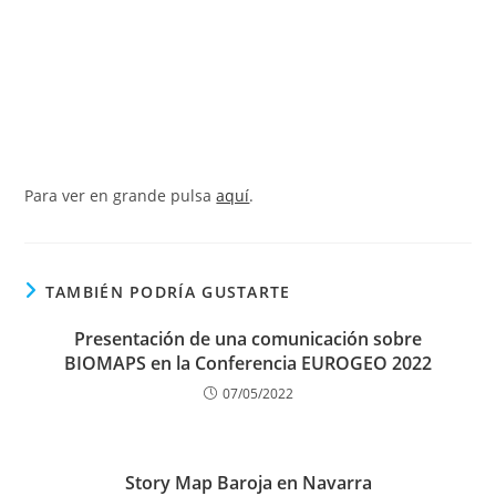
Para ver en grande pulsa
aquí
.
TAMBIÉN PODRÍA GUSTARTE
Presentación de una comunicación sobre
BIOMAPS en la Conferencia EUROGEO 2022
07/05/2022
Story Map Baroja en Navarra