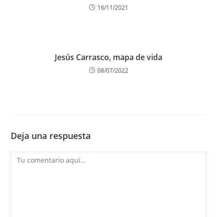
16/11/2021
Jesús Carrasco, mapa de vida
08/07/2022
Deja una respuesta
Comentario