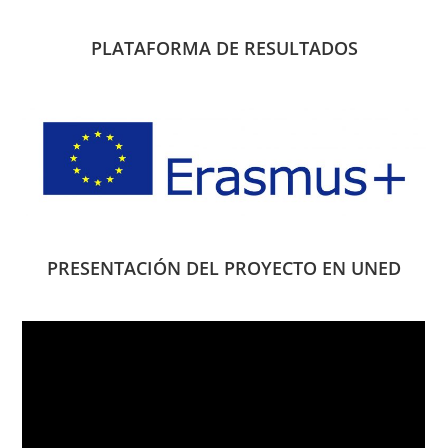
PLATAFORMA DE RESULTADOS
PRESENTACIÓN DEL PROYECTO EN UNED