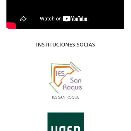
INSTITUCIONES SOCIAS
IES SAN ROQUE