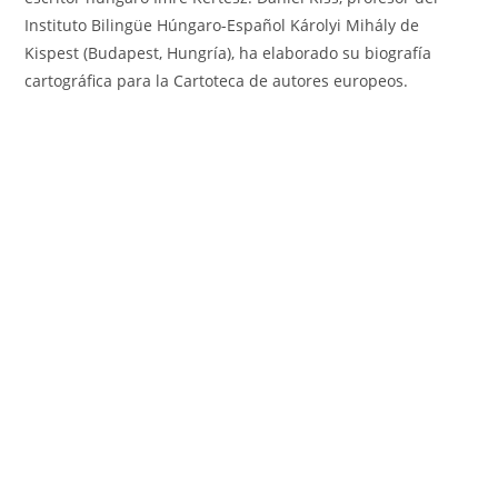
Instituto Bilingüe Húngaro-Español Károlyi Mihály de
Kispest (Budapest, Hungría), ha elaborado su biografía
cartográfica para la Cartoteca de autores europeos.