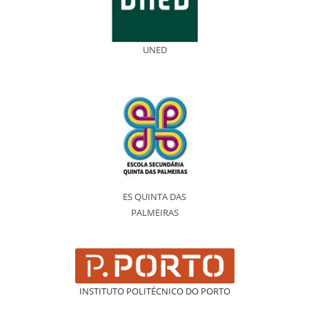
UNED
ES QUINTA DAS
PALMEIRAS
INSTITUTO POLITÉCNICO DO PORTO