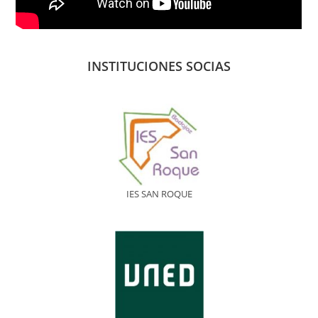
INSTITUCIONES SOCIAS
IES SAN ROQUE