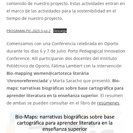
contenido de nuestro proyecto. Estas actividades entran en
el marco de las actividades para la sostenibilidad en el
tiempo de nuestro proyecto.
PROGRAMA-PIC-2023-3-jul-2
Descarga
Comenzamos con una Conferencia celebrada en Oporto
durante los días 6 y 7 de julio: Porto Pedagogical Innovation
Conference. Allí participaron dos docentes del Instituto
Politécnico de Oporto, Fátima Lambert con la intervención
Bio-mapping women@cartoteca literária
‘chronoreferenciada’
y Marta Saracho que presentó
Bio-
maps: narrativas biográficas sobre base cartográfica para
aprender literatura en la enseñanza superior
. El resumen
de ambas se pueden consultar en el libro de
resúmenes
.