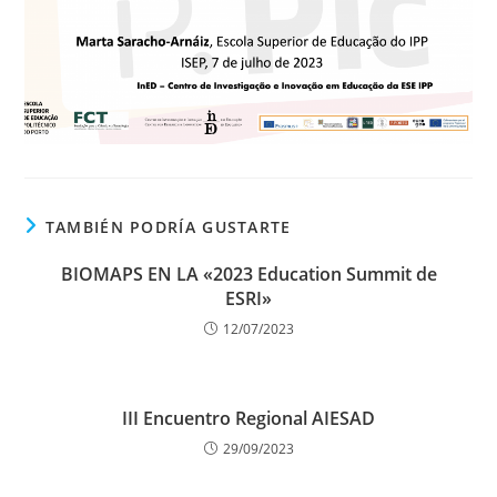
TAMBIÉN PODRÍA GUSTARTE
BIOMAPS EN LA «2023 Education Summit de
ESRI»
12/07/2023
III Encuentro Regional AIESAD
29/09/2023