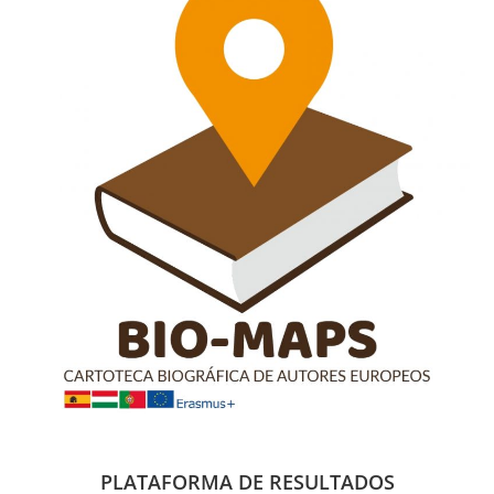
PLATAFORMA DE RESULTADOS