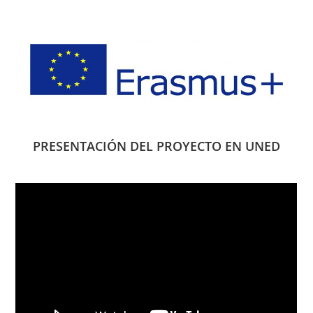
PRESENTACIÓN DEL PROYECTO EN UNED