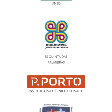
UNED
ES QUINTA DAS
PALMEIRAS
INSTITUTO POLITÉCNICO DO PORTO