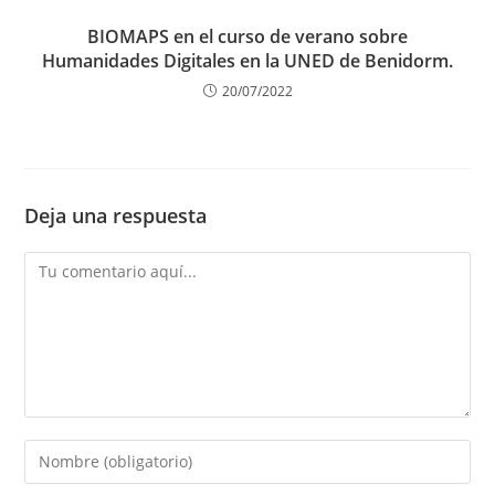
BIOMAPS en el curso de verano sobre
Humanidades Digitales en la UNED de Benidorm.
20/07/2022
Deja una respuesta
Comentario
Introduce
tu