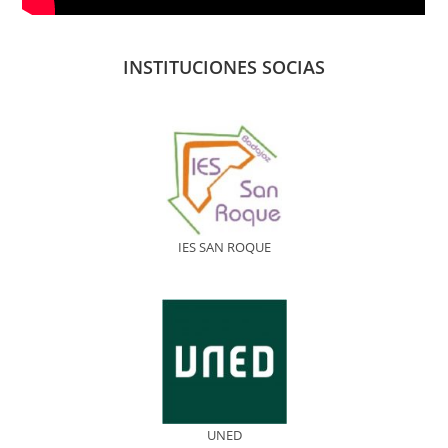
INSTITUCIONES SOCIAS
IES SAN ROQUE
UNED