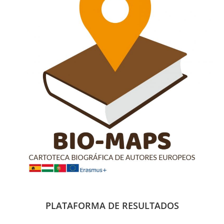
PLATAFORMA DE RESULTADOS