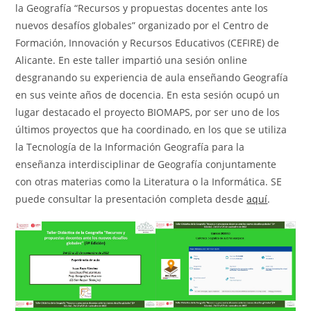
la Geografía “Recursos y propuestas docentes ante los
nuevos desafíos globales” organizado por el Centro de
Formación, Innovación y Recursos Educativos (CEFIRE) de
Alicante. En este taller impartió una sesión online
desgranando su experiencia de aula enseñando Geografía
en sus veinte años de docencia. En esta sesión ocupó un
lugar destacado el proyecto BIOMAPS, por ser uno de los
últimos proyectos que ha coordinado, en los que se utiliza
la Tecnología de la Información Geografía para la
enseñanza interdisciplinar de Geografía conjuntamente
con otras materias como la Literatura o la Informática. SE
puede consultar la presentación completa desde
aquí
.