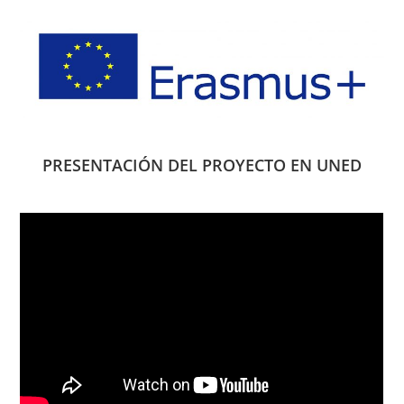
PRESENTACIÓN DEL PROYECTO EN UNED