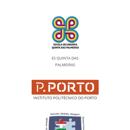
ES QUINTA DAS
PALMEIRAS
INSTITUTO POLITÉCNICO DO PORTO