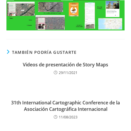
TAMBIÉN PODRÍA GUSTARTE
Videos de presentación de Story Maps
29/11/2021
31th International Cartographic Conference de la
Asociación Cartográfica Internacional
11/08/2023