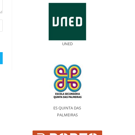
UNED
ES QUINTA DAS
PALMEIRAS