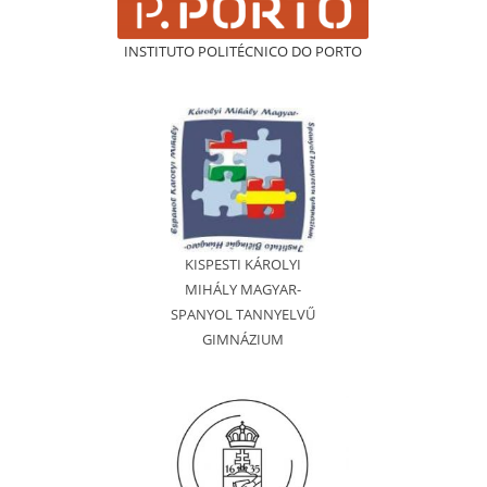
INSTITUTO POLITÉCNICO DO PORTO
KISPESTI KÁROLYI
MIHÁLY MAGYAR-
SPANYOL TANNYELVŰ
GIMNÁZIUM