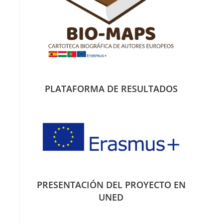
PLATAFORMA DE RESULTADOS
PRESENTACIÓN DEL PROYECTO EN
UNED