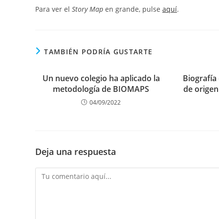
Para ver el
Story Map
en grande, pulse
aquí
.
TAMBIÉN PODRÍA GUSTARTE
Un nuevo colegio ha aplicado la
Biografía
metodología de BIOMAPS
de origen
04/09/2022
Deja una respuesta
Comentario