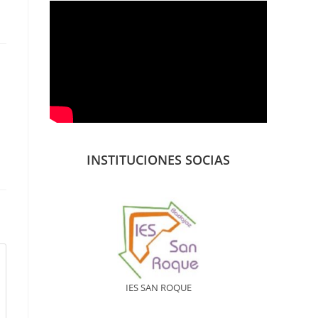
INSTITUCIONES SOCIAS
IES SAN ROQUE